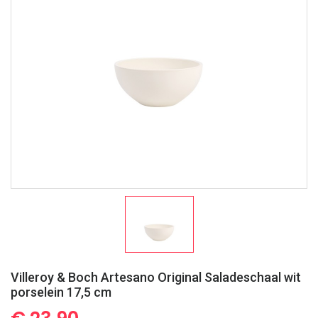
Villeroy & Boch Artesano Original Saladeschaal wit
porselein 17,5 cm