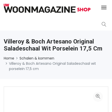
Villeroy & Boch Artesano Original
Saladeschaal Wit Porselein 17,5 Cm
Home
Schalen & kommen
Villeroy & Boch Artesano Original Saladeschaal wit
porselein 17,5 cm