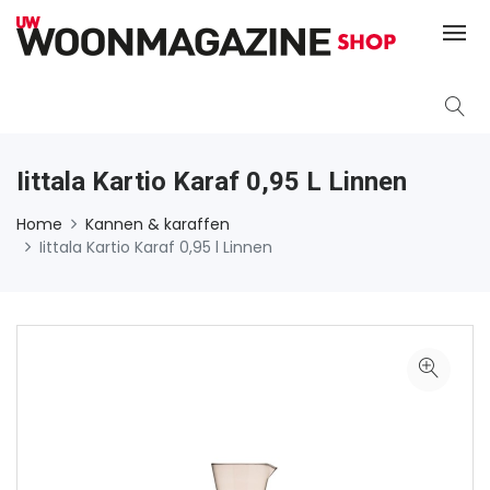
Iittala Kartio Karaf 0,95 L Linnen
Home
Kannen & karaffen
Iittala Kartio Karaf 0,95 l Linnen