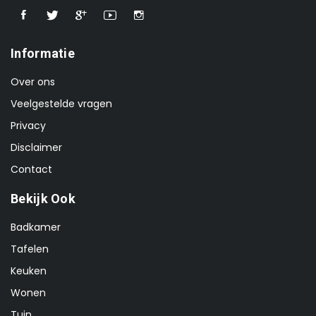
Informatie
Over ons
Veelgestelde vragen
Privacy
Disclaimer
Contact
Bekijk Ook
Badkamer
Tafelen
Keuken
Wonen
Tuin