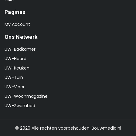
Paginas
My Account
Ons Netwerk
UW-Badkamer
UW-Haard
UW-Keuken
UW-Tuin
UW-Vloer
UW-Woonmagazine
UW-Zwembad
© 2020 Alle rechten voorbehouden.
Bouwmedia.nl