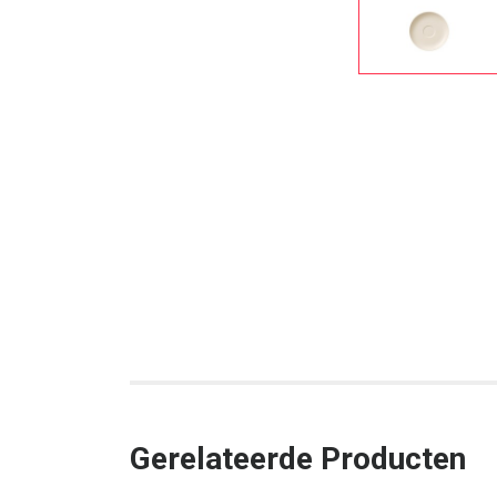
Gerelateerde Producten