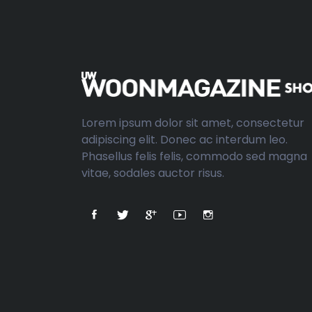
Lorem ipsum dolor sit amet, consectetur
adipiscing elit. Donec ac interdum leo.
Phasellus felis felis, commodo sed magna
vitae, sodales auctor risus.