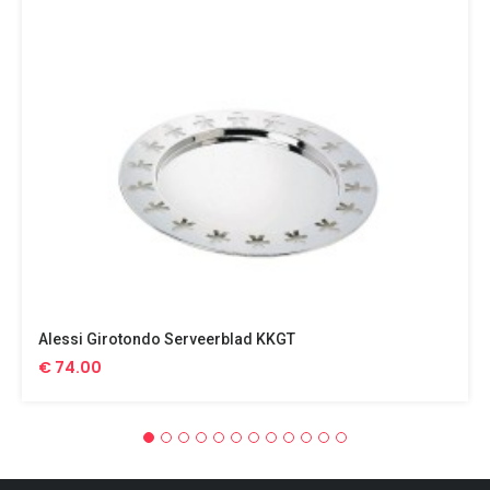
Alessi Girotondo Serveerblad KKGT
€ 74.00