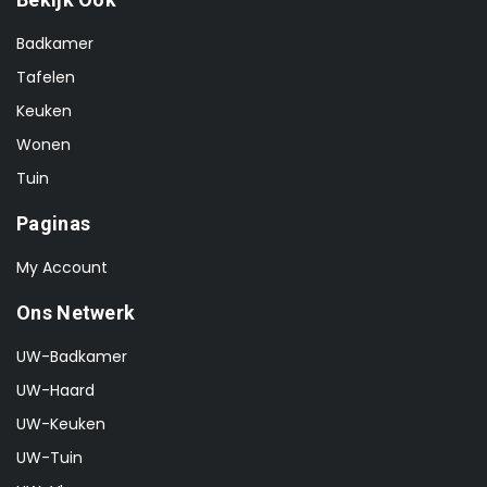
Badkamer
Tafelen
Keuken
Wonen
Tuin
Paginas
My Account
Ons Netwerk
UW-Badkamer
UW-Haard
UW-Keuken
UW-Tuin