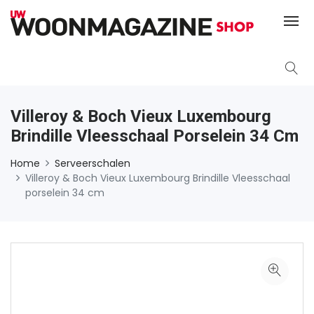
Villeroy & Boch Vieux Luxembourg
Brindille Vleesschaal Porselein 34 Cm
Home
Serveerschalen
Villeroy & Boch Vieux Luxembourg Brindille Vleesschaal
porselein 34 cm