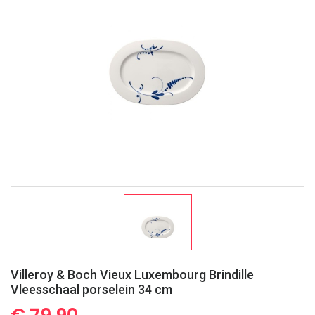
Villeroy & Boch Vieux Luxembourg Brindille
Vleesschaal porselein 34 cm