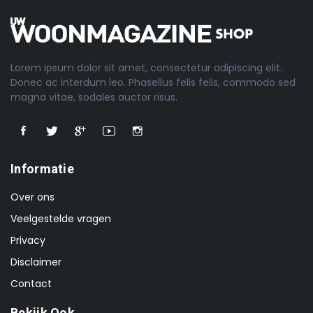
Lorem ipsum dolor sit amet, consectetur adipiscing elit.
Donec ac interdum leo. Phasellus felis felis, commodo sed
magna vitae, sodales auctor risus.
Informatie
Over ons
Veelgestelde vragen
Privacy
Disclaimer
Contact
Bekijk Ook