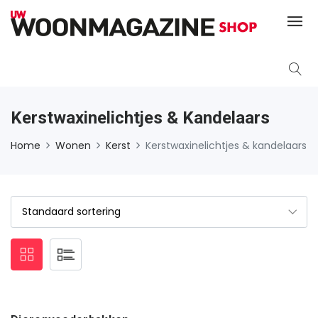
Kerstwaxinelichtjes & Kandelaars
Home
Wonen
Kerst
Kerstwaxinelichtjes & kandelaars