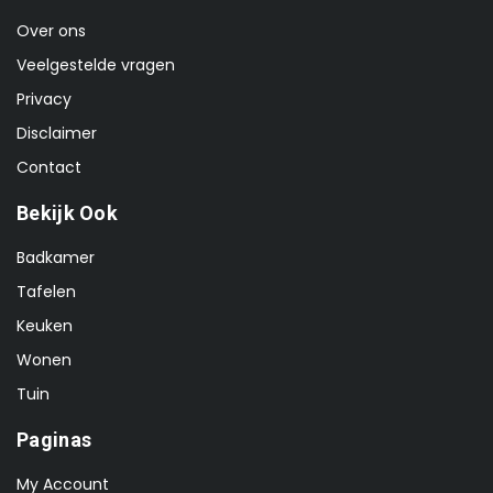
Over ons
Veelgestelde vragen
Privacy
Disclaimer
Contact
Bekijk Ook
Badkamer
Tafelen
Keuken
Wonen
Tuin
Paginas
My Account