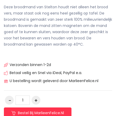
Deze broodmand van Stelton houdt niet alleen het brood
vers, maar staat ook nog eens heel gezellig op tafel. De
broodmand is gemaakt van zeer sterk 100% milieuvriendelijk
katoen. Bovenin de mand zitten magneten om de mand
goed af te kunnen sluiten, waardoor deze zeer geschikt is
voor het bewaren en vers houden van brood. De
broodmand kan gewassen worden op 40°C.
Verzonden binnen 1-2d
Betaal veilig en Snel via iDeal, PayPal e.a.
U bestelling wordt geleverd door MarlieenFelice.nl
Bestel Bij MarlieenFelice.nl