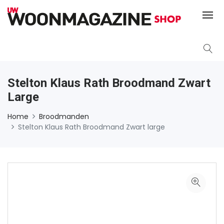
Stelton Klaus Rath Broodmand Zwart
Large
Home
Broodmanden
Stelton Klaus Rath Broodmand Zwart large