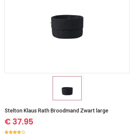
Stelton Klaus Rath Broodmand Zwart large
€ 37.95