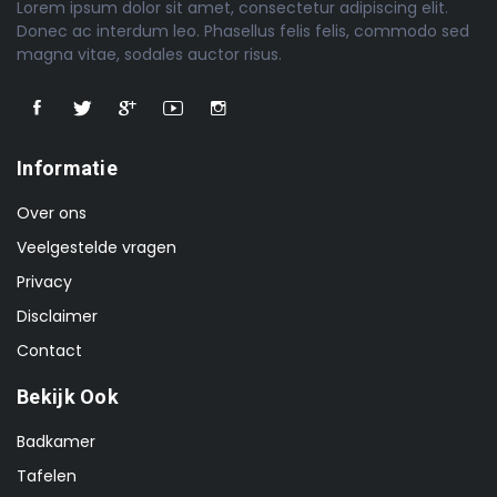
Lorem ipsum dolor sit amet, consectetur adipiscing elit.
Donec ac interdum leo. Phasellus felis felis, commodo sed
magna vitae, sodales auctor risus.
Informatie
Over ons
Veelgestelde vragen
Privacy
Disclaimer
Contact
Bekijk Ook
Badkamer
Tafelen