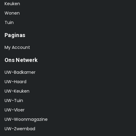
Keuken
Wonen
Tuin
Paginas
My Account
Ons Netwerk
UW-Badkamer
UW-Haard
UW-Keuken
UW-Tuin
UW-Vloer
UW-Woonmagazine
UW-Zwembad