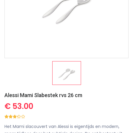
Alessi Mami Slabestek rvs 26 cm
€ 53.00
Het Mami slacouvert van Alessi is eigentijds en modern,