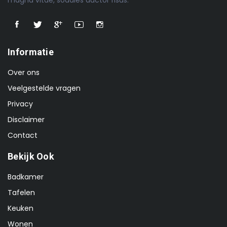
Informatie
Over ons
Veelgestelde vragen
Privacy
Disclaimer
Contact
Bekijk Ook
Badkamer
Tafelen
Keuken
Wonen