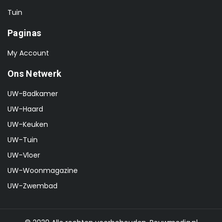
Tuin
Paginas
My Account
Ons Netwerk
UW-Badkamer
UW-Haard
UW-Keuken
UW-Tuin
UW-Vloer
UW-Woonmagazine
UW-Zwembad