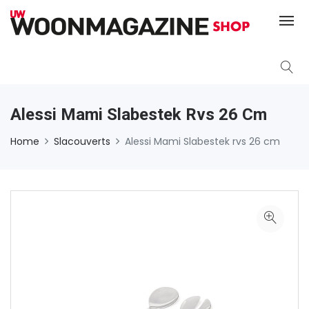
Alessi Mami Slabestek Rvs 26 Cm
Home
Slacouverts
Alessi Mami Slabestek rvs 26 cm