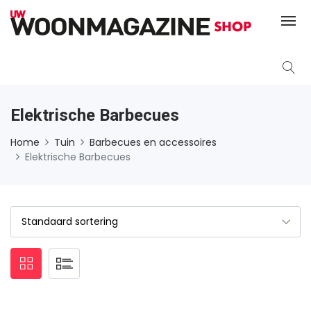
Elektrische Barbecues
Home
Tuin
Barbecues en accessoires
Elektrische Barbecues