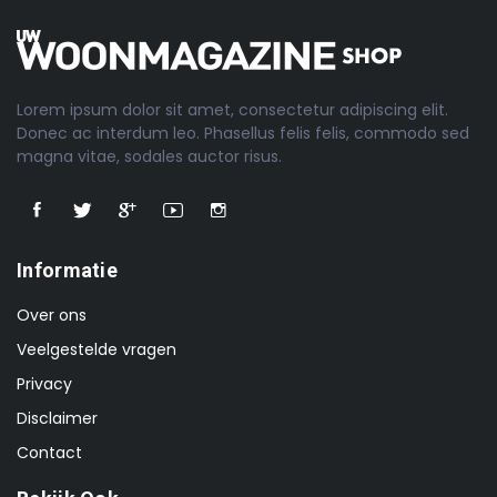
Lorem ipsum dolor sit amet, consectetur adipiscing elit.
Donec ac interdum leo. Phasellus felis felis, commodo sed
magna vitae, sodales auctor risus.
Informatie
Over ons
Veelgestelde vragen
Privacy
Disclaimer
Contact