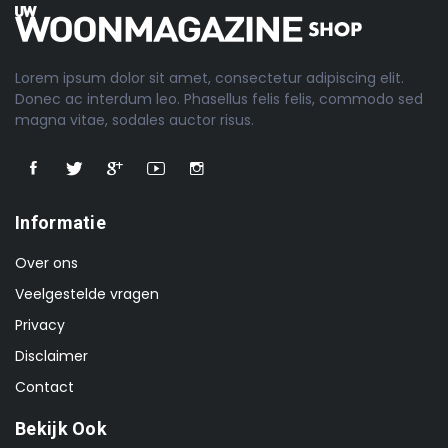
Lorem ipsum dolor sit amet, consectetur adipiscing elit.
Donec ac interdum leo. Phasellus felis felis, commodo sed
magna vitae, sodales auctor risus.
Informatie
Over ons
Veelgestelde vragen
Privacy
Disclaimer
Contact
Bekijk Ook