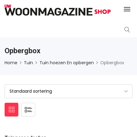
Opbergbox
Home
Tuin
Tuin hoezen En opbergen
Opbergbox