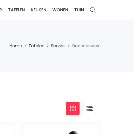
R
TAFELEN
KEUKEN
WONEN
TUIN
Home
Tafelen
Servies
Kinderservies