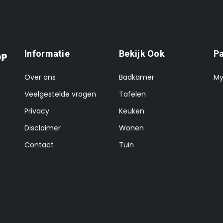
Informatie
Bekijk Ook
P
Over ons
Badkamer
My
Veelgestelde vragen
Tafelen
Privacy
Keuken
Disclaimer
Wonen
Contact
Tuin