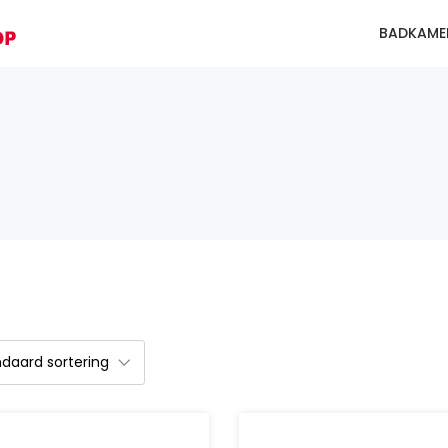
BADKAME