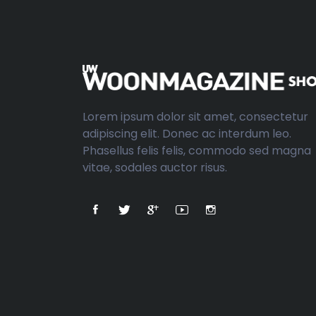
Lorem ipsum dolor sit amet, consectetur
adipiscing elit. Donec ac interdum leo.
Phasellus felis felis, commodo sed magna
vitae, sodales auctor risus.