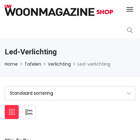
Led-Verlichting
Home
Tafelen
Verlichting
Led-verlichting