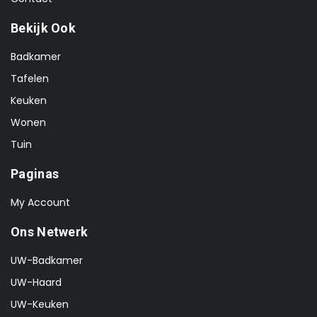
Bekijk Ook
Badkamer
Tafelen
Keuken
Wonen
Tuin
Paginas
My Account
Ons Netwerk
UW-Badkamer
UW-Haard
UW-Keuken